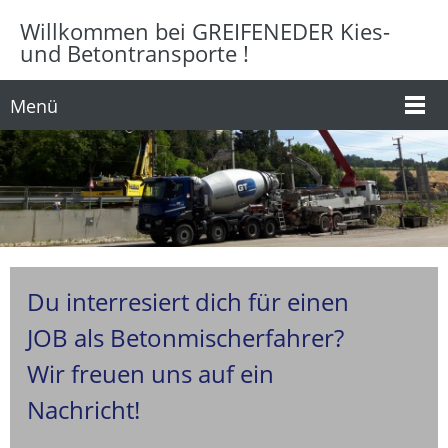
Willkommen bei GREIFENEDER Kies-
und Betontransporte !
Menü
Du interresiert dich für einen
JOB als Betonmischerfahrer?
Wir freuen uns auf ein
Nachricht!