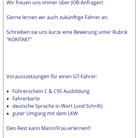
Wir freuen uns immer über JOB-Anfragen!
Gerne lernen wir auch zukünftige Fahrer an.
Schreiben sie uns kurze eine Bewerung unter Rubrik
"KONTAKT"
Vorausssetzungen für einen GT-Fahrer:
Führerschein C & C95 Ausbildung
Fahrerkarte
deutsche Sprache in Wort (und Schrift)
guter Umgang mit dem LKW
Den Rest kann Mann/Frau erlernen!!