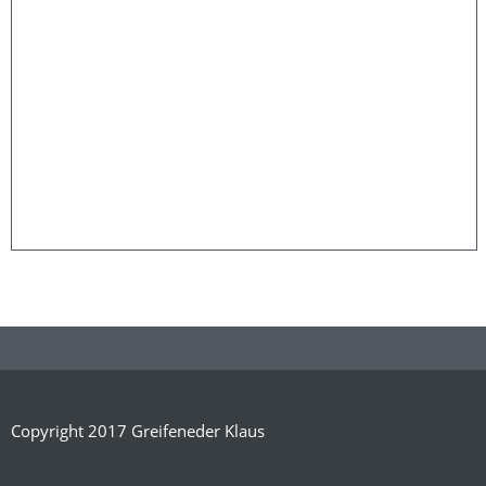
Copyright 2017 Greifeneder Klaus