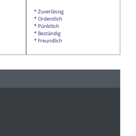
* Zuverlässig
* Ordentlich
* Pünktlich
* Beständig
* Freundlich